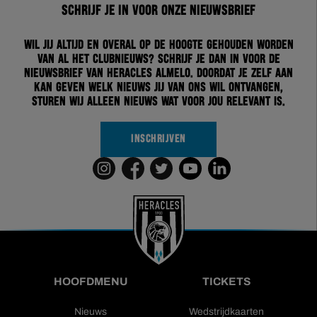
Schrijf je in voor onze nieuwsbrief
Wil jij altijd en overal op de hoogte gehouden worden
van al het clubnieuws? Schrijf je dan in voor de
nieuwsbrief van Heracles Almelo. Doordat je zelf aan
kan geven welk nieuws jij van ons wil ontvangen,
sturen wij alleen nieuws wat voor jou relevant is.
INSCHRIJVEN
HOOFDMENU
TICKETS
Nieuws
Wedstrijdkaarten