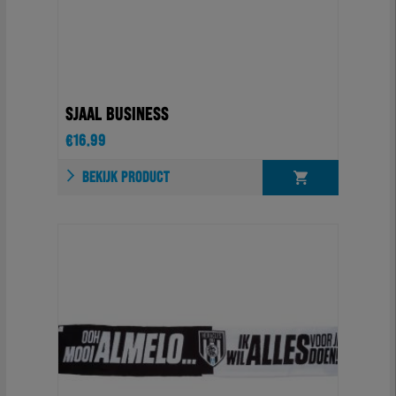
SJAAL BUSINESS
€
16.99
BEKIJK PRODUCT