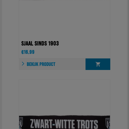
SJAAL SINDS 1903
€
16.99
BEKIJK PRODUCT