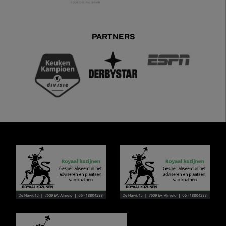
PARTNERS