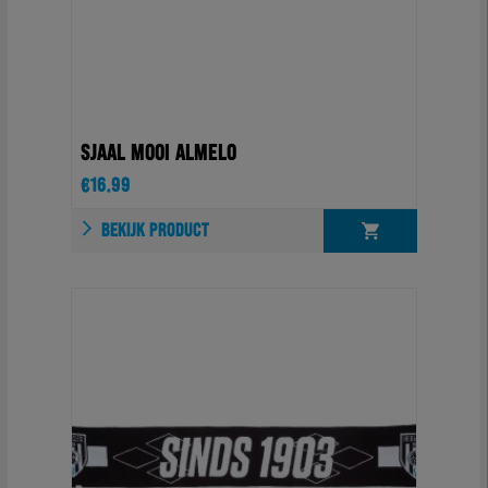
SJAAL MOOI ALMELO
€
16.99
BEKIJK PRODUCT