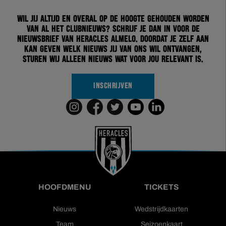
Wil jij altijd en overal op de hoogte gehouden worden
van al het clubnieuws? Schrijf je dan in voor de
nieuwsbrief van Heracles Almelo. Doordat je zelf aan
kan geven welk nieuws jij van ons wil ontvangen,
sturen wij alleen nieuws wat voor jou relevant is.
INSCHRIJVEN
HOOFDMENU
TICKETS
Nieuws
Wedstrijdkaarten
Team
Seizoenkaart