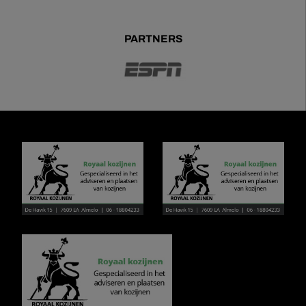
PARTNERS