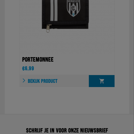
PORTEMONNEE
€
6.99
BEKIJK PRODUCT
Schrijf je in voor onze nieuwsbrief