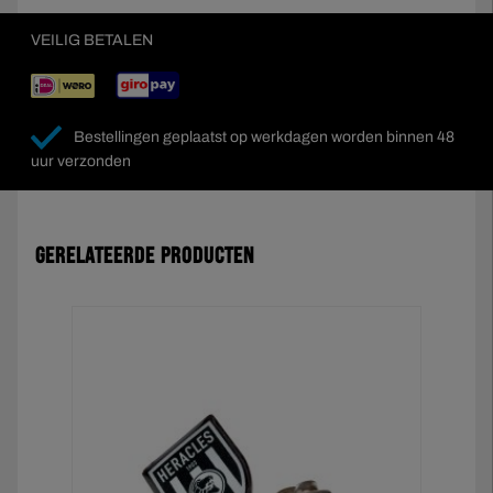
VEILIG BETALEN
Bestellingen geplaatst op werkdagen worden binnen 48
uur verzonden
Gerelateerde producten