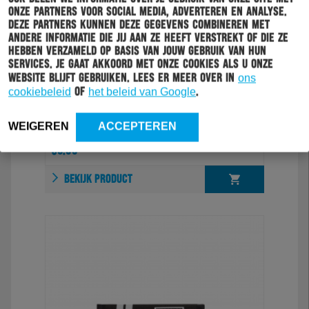
onze partners voor social media, adverteren en analyse.
Deze partners kunnen deze gegevens combineren met
andere informatie die jij aan ze heeft verstrekt of die ze
hebben verzameld op basis van jouw gebruik van hun
services. Je gaat akkoord met onze cookies als u onze
website blijft gebruiken. Lees er meer over in
ons
cookiebeleid
of
het beleid van Google
.
WEIGEREN
ACCEPTEREN
BANIERTJE
€
5.99
BEKIJK PRODUCT