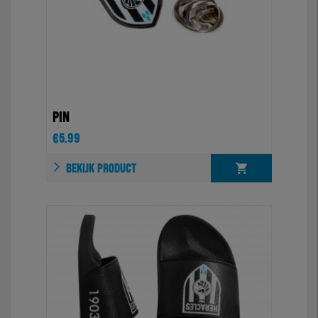
PIN
€
5.99
BEKIJK PRODUCT