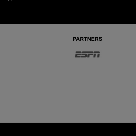
PARTNERS