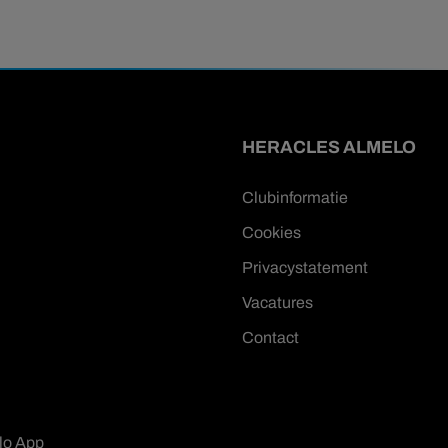
HERACLES ALMELO
Clubinformatie
Cookies
Privacystatement
Vacatures
Contact
lo App