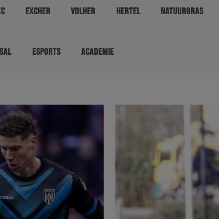
XC
EXCHER
VOLHER
HERTEL
NATUURGRAS
SAL
ESPORTS
ACADEMIE