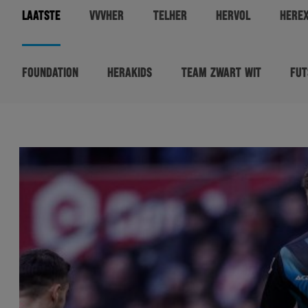
LAATSTE
VVVHER
TELHER
HERVOL
HERE
FOUNDATION
HERAKIDS
TEAM ZWART WIT
FUT