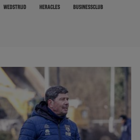
WEDSTRIJD
HERACLES
BUSINESSCLUB