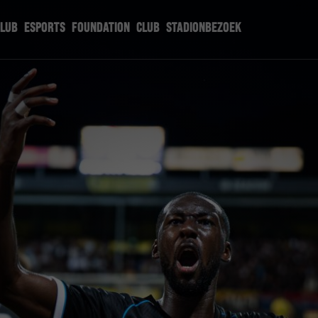
CLUB
ESPORTS
FOUNDATION
CLUB
STADIONBEZOEK