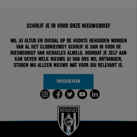
Schrijf je in voor onze nieuwsbrief
Wil jij altijd en overal op de hoogte gehouden worden
van al het clubnieuws? Schrijf je dan in voor de
nieuwsbrief van Heracles Almelo. Doordat je zelf aan
kan geven welk nieuws jij van ons wil ontvangen,
sturen wij alleen nieuws wat voor jou relevant is.
INSCHRIJVEN