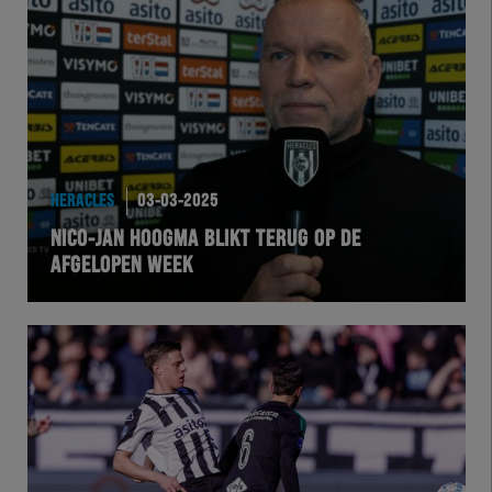
HERACLES
03-03-2025
NICO-JAN HOOGMA BLIKT TERUG OP DE
AFGELOPEN WEEK