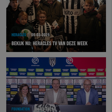
HERACLES
05-03-2025
BEKIJK NU: HERACLES TV VAN DEZE WEEK
FOUNDATION
04-03-2025