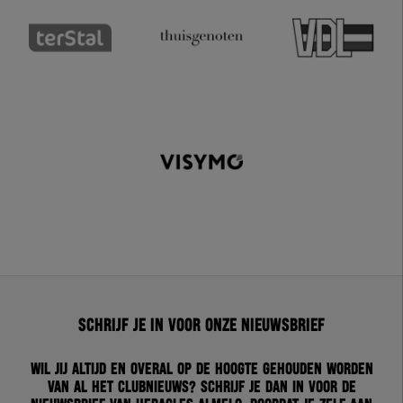
Schrijf je in voor onze nieuwsbrief
Wil jij altijd en overal op de hoogte gehouden worden
van al het clubnieuws? Schrijf je dan in voor de