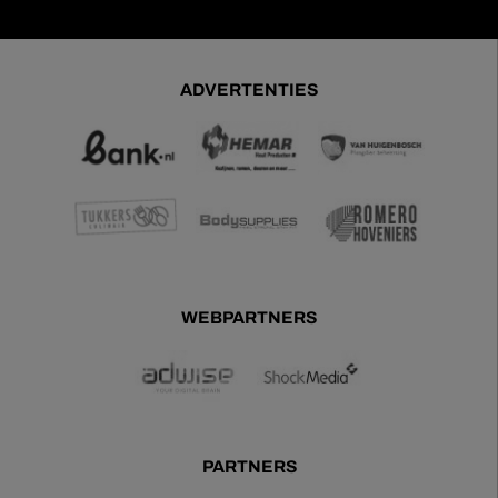
ADVERTENTIES
WEBPARTNERS
PARTNERS