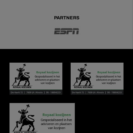
PARTNERS