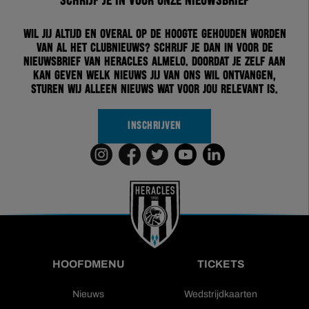
Schrijf je in voor onze nieuwsbrief
Wil jij altijd en overal op de hoogte gehouden worden
van al het clubnieuws? Schrijf je dan in voor de
nieuwsbrief van Heracles Almelo. Doordat je zelf aan
kan geven welk nieuws jij van ons wil ontvangen,
sturen wij alleen nieuws wat voor jou relevant is.
INSCHRIJVEN
HOOFDMENU
TICKETS
Nieuws
Wedstrijdkaarten