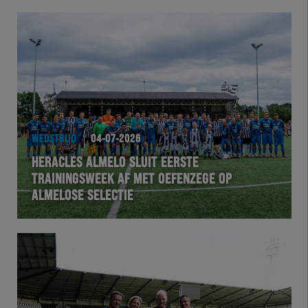
WEDSTRIJD
04-07-2026
HERACLES ALMELO SLUIT EERSTE
TRAININGSWEEK AF MET OEFENZEGE OP
ALMELOSE SELECTIE