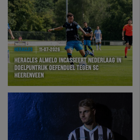
HERACLES
11-07-2026
HERACLES ALMELO INCASSEERT NEDERLAAG IN
DOELPUNTRIJK OEFENDUEL TEGEN SC
HEERENVEEN