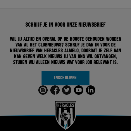
Schrijf je in voor onze nieuwsbrief
Wil jij altijd en overal op de hoogte gehouden worden
van al het clubnieuws? Schrijf je dan in voor de
nieuwsbrief van Heracles Almelo. Doordat je zelf aan
kan geven welk nieuws jij van ons wil ontvangen,
sturen wij alleen nieuws wat voor jou relevant is.
INSCHRIJVEN