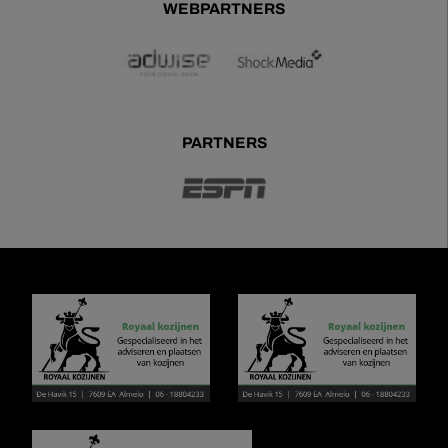
WEBPARTNERS
PARTNERS