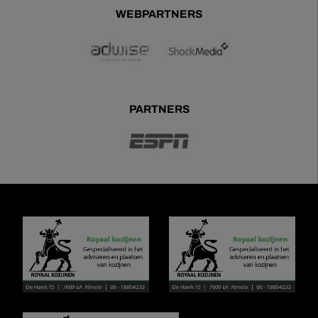
WEBPARTNERS
PARTNERS