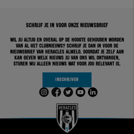
Schrijf je in voor onze nieuwsbrief
Wil jij altijd en overal op de hoogte gehouden worden
van al het clubnieuws? Schrijf je dan in voor de
nieuwsbrief van Heracles Almelo. Doordat je zelf aan
kan geven welk nieuws jij van ons wil ontvangen,
sturen wij alleen nieuws wat voor jou relevant is.
INSCHRIJVEN