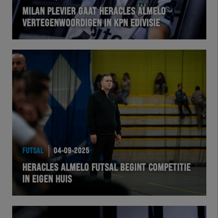
MILAN PLEVIER GAAT HERACLES ALMELO
VERTEGENWOORDIGEN IN KPN EDIVISIE
FUTSAL
04-09-2025
HERACLES ALMELO FUTSAL BEGINT COMPETITIE
IN EIGEN HUIS