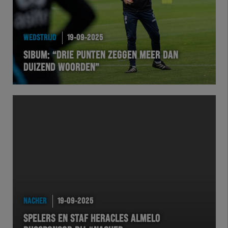
WEDSTRIJD
19-09-2025
SIBUM: “DRIE PUNTEN ZEGGEN MEER DAN
DUIZEND WOORDEN”
NACHER
19-09-2025
SPELERS EN STAF HERACLES ALMELO