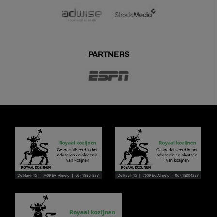
PARTNERS