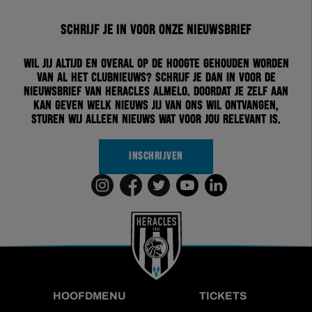
Schrijf je in voor onze nieuwsbrief
Wil jij altijd en overal op de hoogte gehouden worden
van al het clubnieuws? Schrijf je dan in voor de
nieuwsbrief van Heracles Almelo. Doordat je zelf aan
kan geven welk nieuws jij van ons wil ontvangen,
sturen wij alleen nieuws wat voor jou relevant is.
INSCHRIJVEN
HOOFDMENU
TICKETS