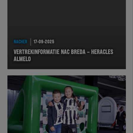
NACHER
17-09-2025
VERTREKINFORMATIE NAC BREDA – HERACLES
ALMELO