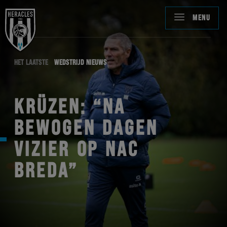
MENU
HET LAATSTE
WEDSTRIJD NIEUWS
KRÜZEN: “NA
BEWOGEN DAGEN
VIZIER OP NAC
BREDA”