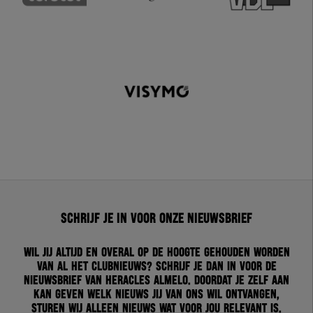
Schrijf je in voor onze nieuwsbrief
Wil jij altijd en overal op de hoogte gehouden worden
van al het clubnieuws? Schrijf je dan in voor de
nieuwsbrief van Heracles Almelo. Doordat je zelf aan
kan geven welk nieuws jij van ons wil ontvangen,
sturen wij alleen nieuws wat voor jou relevant is.