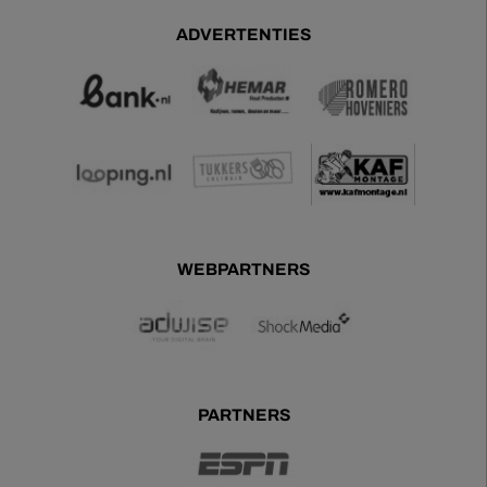
ADVERTENTIES
WEBPARTNERS
PARTNERS