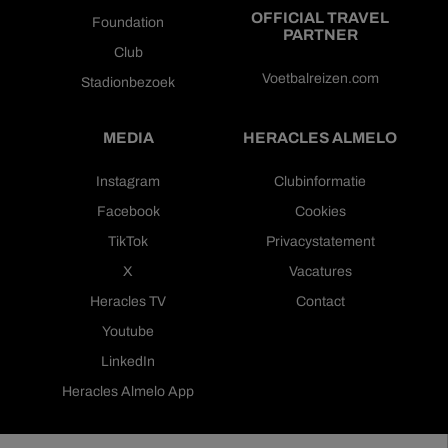
OFFICIAL TRAVEL
Foundation
PARTNER
Club
Voetbalreizen.com
Stadionbezoek
MEDIA
HERACLES ALMELO
Instagram
Clubinformatie
Facebook
Cookies
TikTok
Privacystatement
X
Vacatures
Heracles TV
Contact
Youtube
LinkedIn
Heracles Almelo App