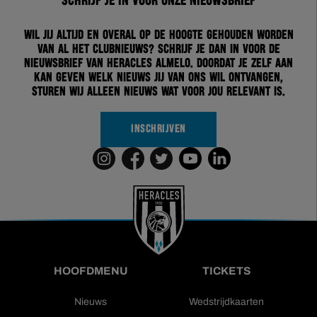
Schrijf je in voor onze nieuwsbrief
Wil jij altijd en overal op de hoogte gehouden worden
van al het clubnieuws? Schrijf je dan in voor de
nieuwsbrief van Heracles Almelo. Doordat je zelf aan
kan geven welk nieuws jij van ons wil ontvangen,
sturen wij alleen nieuws wat voor jou relevant is.
INSCHRIJVEN
HOOFDMENU
TICKETS
Nieuws
Wedstrijdkaarten