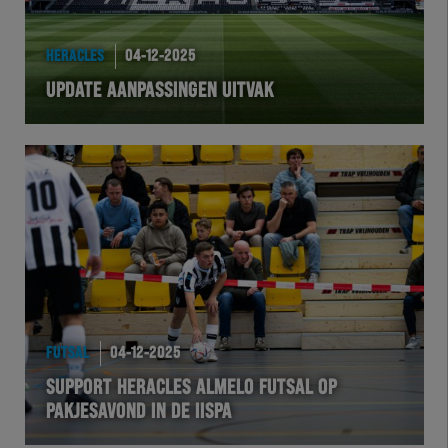
HERACLES
04-12-2025
UPDATE AANPASSINGEN UITVAK
FUTSAL
04-12-2025
SUPPORT HERACLES ALMELO FUTSAL OP
PAKJESAVOND IN DE IISPA