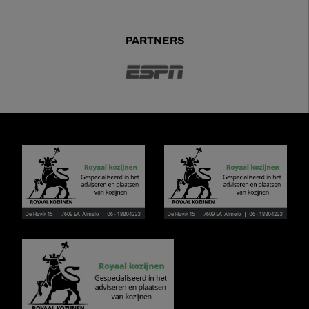
PARTNERS