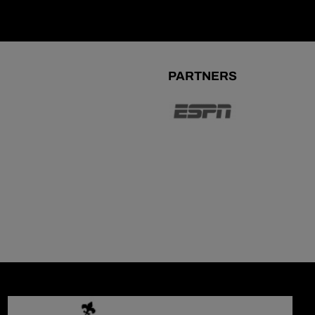
PARTNERS