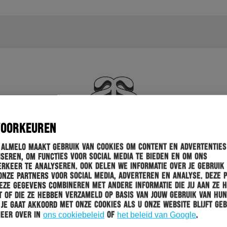
VOORKEUREN
 Almelo maakt gebruik van cookies om content en advertenties
seren, om functies voor social media te bieden en om ons
rkeer te analyseren. Ook delen we informatie over je gebruik
onze partners voor social media, adverteren en analyse. Deze 
ze gegevens combineren met andere informatie die jij aan ze 
 of die ze hebben verzameld op basis van jouw gebruik van hun
 Je gaat akkoord met onze cookies als u onze website blijft geb
meer over in
ons cookiebeleid
of
het beleid van Google
.