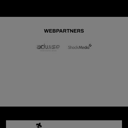
WEBPARTNERS