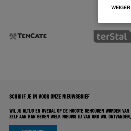
WEIGER
Schrijf je in voor onze nieuwsbrief
Wil jij altijd en overal op de hoogte gehouden worden van
zelf aan kan geven welk nieuws jij van ons wil ontvangen,