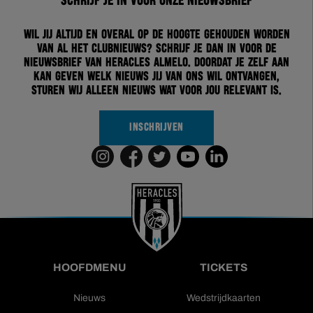
Schrijf je in voor onze nieuwsbrief
Wil jij altijd en overal op de hoogte gehouden worden
van al het clubnieuws? Schrijf je dan in voor de
nieuwsbrief van Heracles Almelo. Doordat je zelf aan
kan geven welk nieuws jij van ons wil ontvangen,
sturen wij alleen nieuws wat voor jou relevant is.
INSCHRIJVEN
HOOFDMENU
TICKETS
Nieuws
Wedstrijdkaarten