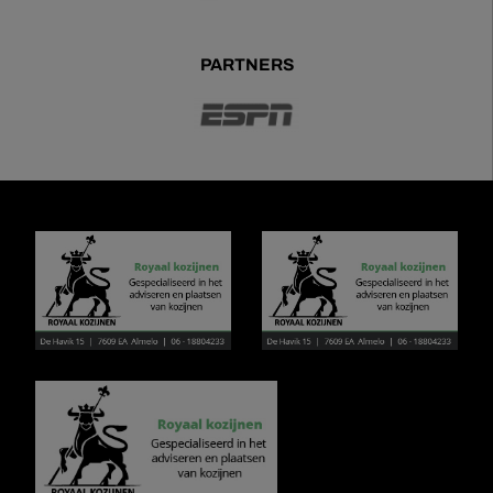
PARTNERS