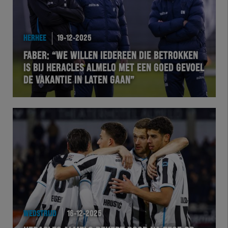
HERHEE
19-12-2025
FABER: “WE WILLEN IEDEREEN DIE BETROKKEN
IS BIJ HERACLES ALMELO MET EEN GOED GEVOEL
DE VAKANTIE IN LATEN GAAN”
WEDSTRIJD
16-12-2025