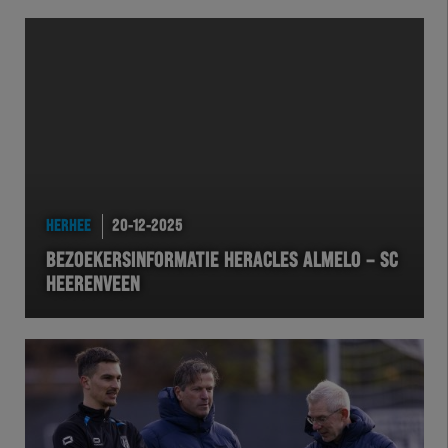
HERHEE
20-12-2025
BEZOEKERSINFORMATIE HERACLES ALMELO – SC
HEERENVEEN