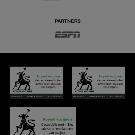
PARTNERS