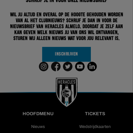
Schrijf je in voor onze nieuwsbrief
Wil jij altijd en overal op de hoogte gehouden worden
van al het clubnieuws? Schrijf je dan in voor de
nieuwsbrief van Heracles Almelo. Doordat je zelf aan
kan geven welk nieuws jij van ons wil ontvangen,
sturen wij alleen nieuws wat voor jou relevant is.
INSCHRIJVEN
HOOFDMENU
TICKETS
Nieuws
Wedstrijdkaarten