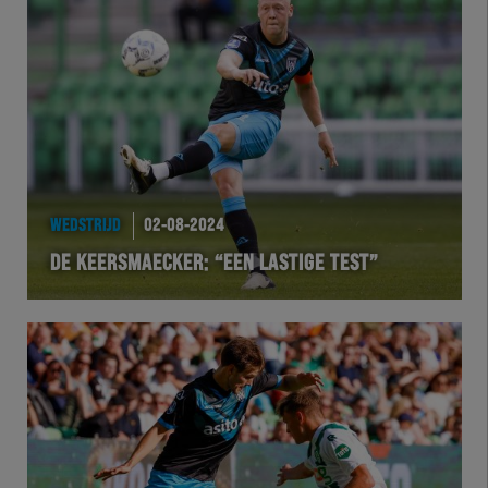
WEDSTRIJD
02-08-2024
DE KEERSMAECKER: “EEN LASTIGE TEST”