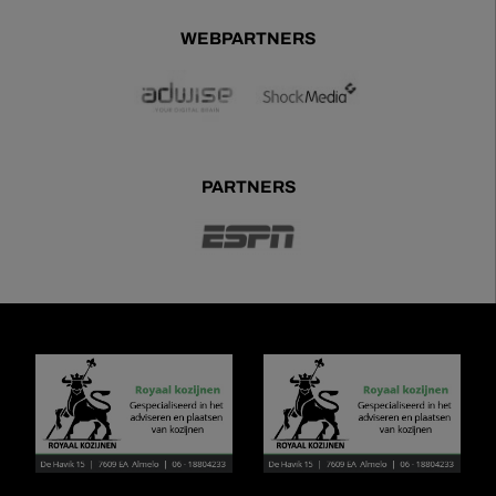
WEBPARTNERS
PARTNERS