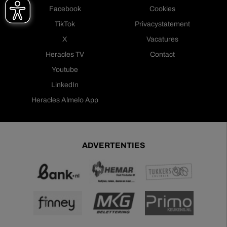
Facebook
Cookies
TikTok
Privacystatement
X
Vacatures
Heracles TV
Contact
Youtube
LinkedIn
Heracles Almelo App
ADVERTENTIES