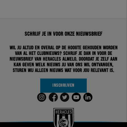
Schrijf je in voor onze nieuwsbrief
Wil jij altijd en overal op de hoogte gehouden worden
van al het clubnieuws? Schrijf je dan in voor de
nieuwsbrief van Heracles Almelo. Doordat je zelf aan
kan geven welk nieuws jij van ons wil ontvangen,
sturen wij alleen nieuws wat voor jou relevant is.
INSCHRIJVEN