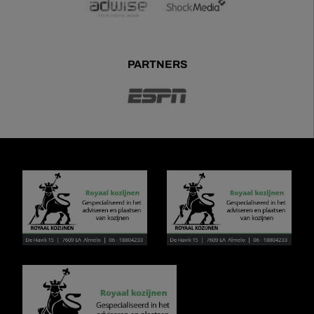
PARTNERS