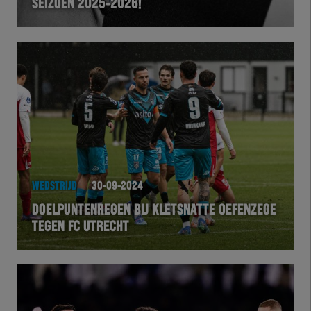
SEIZOEN 2025-2026!
WEDSTRIJD
30-09-2024
DOELPUNTENREGEN BIJ KLETSNATTE OEFENZEGE
TEGEN FC UTRECHT