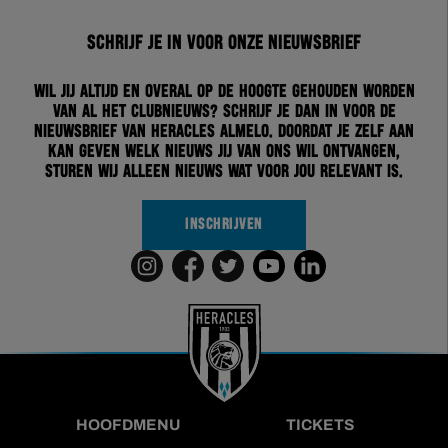
Schrijf je in voor onze nieuwsbrief
Wil jij altijd en overal op de hoogte gehouden worden
van al het clubnieuws? Schrijf je dan in voor de
nieuwsbrief van Heracles Almelo. Doordat je zelf aan
kan geven welk nieuws jij van ons wil ontvangen,
sturen wij alleen nieuws wat voor jou relevant is.
INSCHRIJVEN
HOOFDMENU
TICKETS