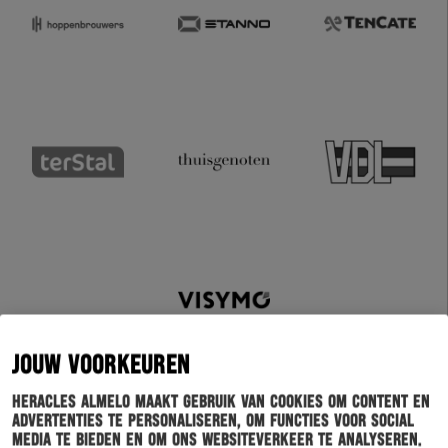
JOUW VOORKEUREN
Heracles Almelo maakt gebruik van cookies om content en
advertenties te personaliseren, om functies voor social
media te bieden en om ons websiteverkeer te analyseren.