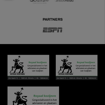
PARTNERS