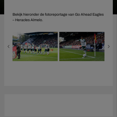
Bekijk hieronder de fotoreportage van Go Ahead Eagles
– Heracles Almelo.