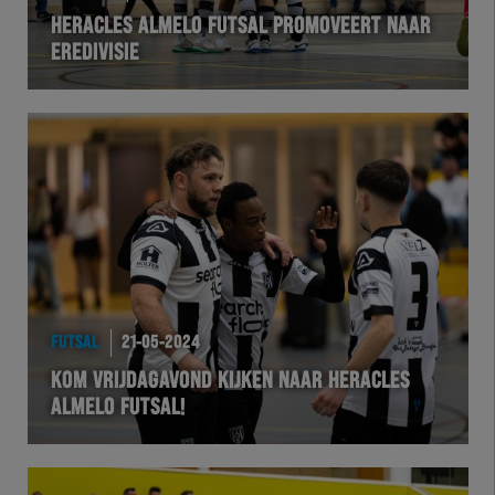
HERACLES ALMELO FUTSAL PROMOVEERT NAAR
EREDIVISIE
FUTSAL
21-05-2024
KOM VRIJDAGAVOND KIJKEN NAAR HERACLES
ALMELO FUTSAL!