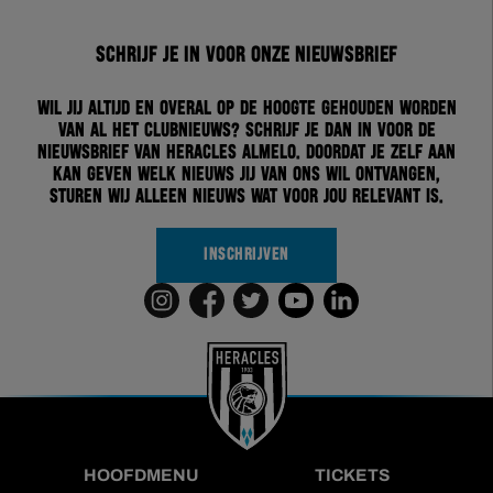
Schrijf je in voor onze nieuwsbrief
Wil jij altijd en overal op de hoogte gehouden worden
van al het clubnieuws? Schrijf je dan in voor de
nieuwsbrief van Heracles Almelo. Doordat je zelf aan
kan geven welk nieuws jij van ons wil ontvangen,
sturen wij alleen nieuws wat voor jou relevant is.
INSCHRIJVEN
HOOFDMENU
TICKETS