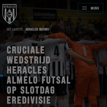
MENU
HET LAATSTE
HERACLES NIEUWS
CRUCIALE
WEDSTRIJD
HERACLES
ALMELO FUTSAL
OP SLOTDAG
EREDIVISIE