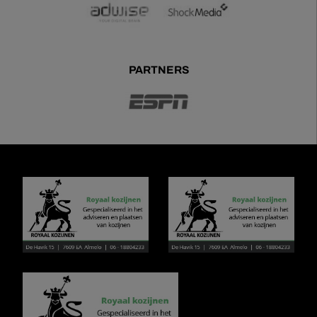
PARTNERS