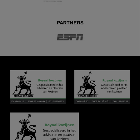
PARTNERS