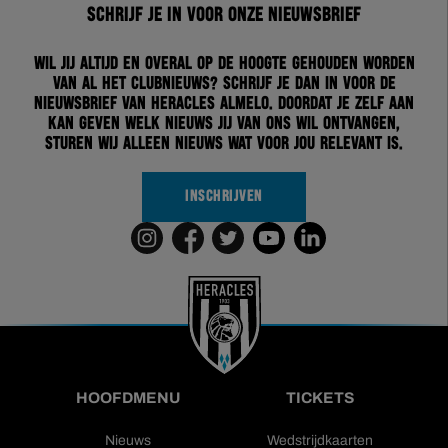
Schrijf je in voor onze nieuwsbrief
Wil jij altijd en overal op de hoogte gehouden worden
van al het clubnieuws? Schrijf je dan in voor de
nieuwsbrief van Heracles Almelo. Doordat je zelf aan
kan geven welk nieuws jij van ons wil ontvangen,
sturen wij alleen nieuws wat voor jou relevant is.
INSCHRIJVEN
HOOFDMENU
TICKETS
Nieuws
Wedstrijdkaarten