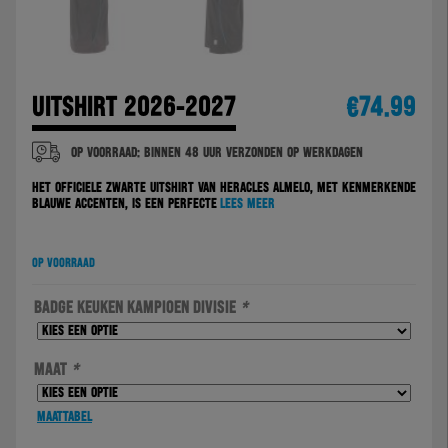
UITSHIRT 2026-2027
€
74.99
Op voorraad: Binnen 48 uur verzonden op werkdagen
Het officiële zwarte uitshirt van Heracles Almelo, met kenmerkende
blauwe accenten, is een perfecte
Lees meer
Op voorraad
BADGE KEUKEN KAMPIOEN DIVISIE
*
MAAT
*
Maattabel