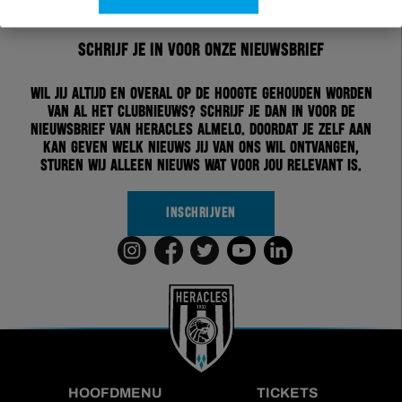
Schrijf je in voor onze nieuwsbrief
Wil jij altijd en overal op de hoogte gehouden worden
van al het clubnieuws? Schrijf je dan in voor de
nieuwsbrief van Heracles Almelo. Doordat je zelf aan
kan geven welk nieuws jij van ons wil ontvangen,
sturen wij alleen nieuws wat voor jou relevant is.
INSCHRIJVEN
HOOFDMENU
TICKETS