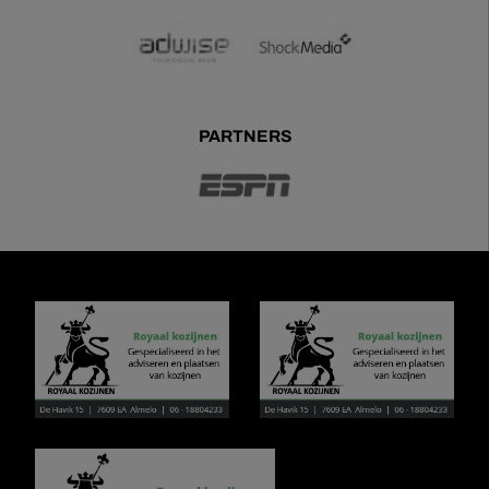
PARTNERS