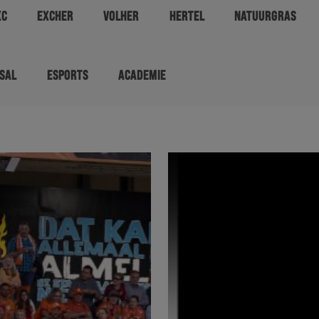
XC
EXCHER
VOLHER
HERTEL
NATUURGRAS
SAL
ESPORTS
ACADEMIE