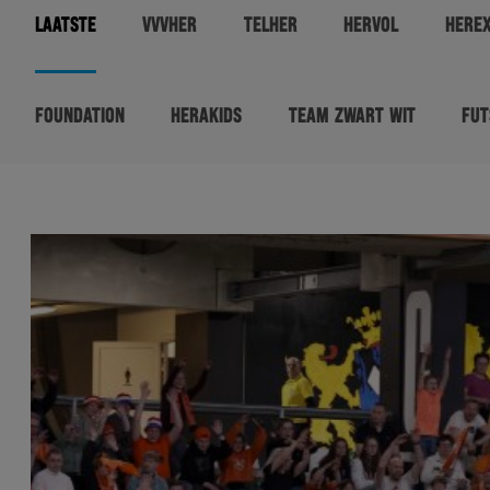
LAATSTE
VVVHER
TELHER
HERVOL
HERE
FOUNDATION
HERAKIDS
TEAM ZWART WIT
FUT