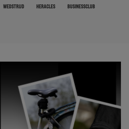
WEDSTRIJD
HERACLES
BUSINESSCLUB