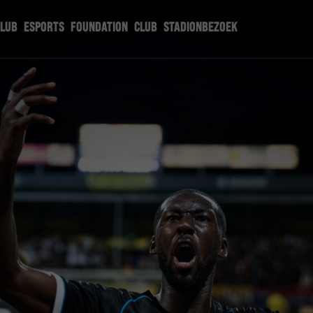
CLUB
ESPORTS
FOUNDATION
CLUB
STADIONBEZOEK