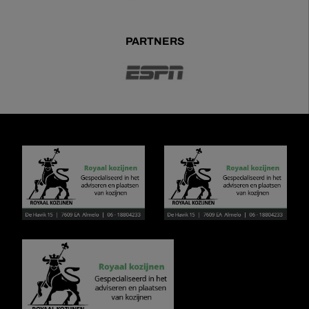
PARTNERS