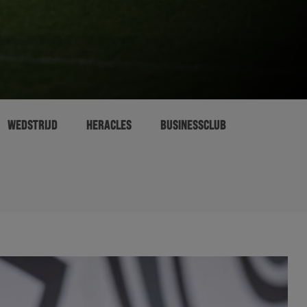
WEDSTRIJD
HERACLES
BUSINESSCLUB