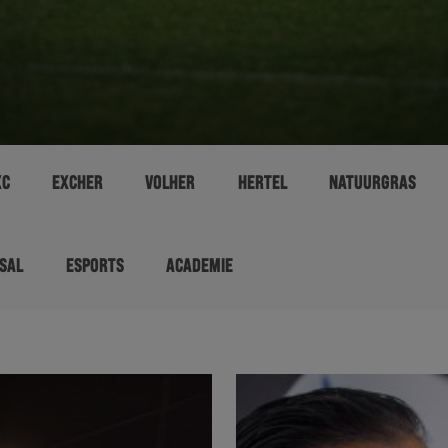
XC
EXCHER
VOLHER
HERTEL
NATUURGRAS
SAL
ESPORTS
ACADEMIE