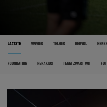
LAATSTE
VVVHER
TELHER
HERVOL
HERE
FOUNDATION
HERAKIDS
TEAM ZWART WIT
FUT