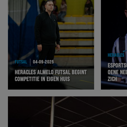
HERACLES
FUTSAL
04-09-2025
ESPORTS
HERACLES ALMELO FUTSAL BEGINT
OENE NE
COMPETITIE IN EIGEN HUIS
ZICH