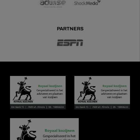
PARTNERS