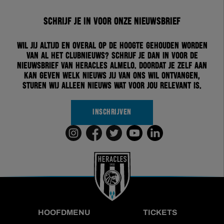
Schrijf je in voor onze nieuwsbrief
Wil jij altijd en overal op de hoogte gehouden worden
van al het clubnieuws? Schrijf je dan in voor de
nieuwsbrief van Heracles Almelo. Doordat je zelf aan
kan geven welk nieuws jij van ons wil ontvangen,
sturen wij alleen nieuws wat voor jou relevant is.
INSCHRIJVEN
HOOFDMENU
TICKETS