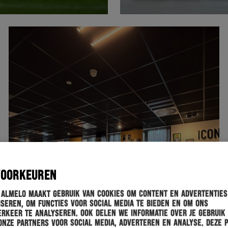
VOORKEUREN
 Almelo maakt gebruik van cookies om content en advertenties
seren, om functies voor social media te bieden en om ons
rkeer te analyseren. Ook delen we informatie over je gebruik
onze partners voor social media, adverteren en analyse. Deze 