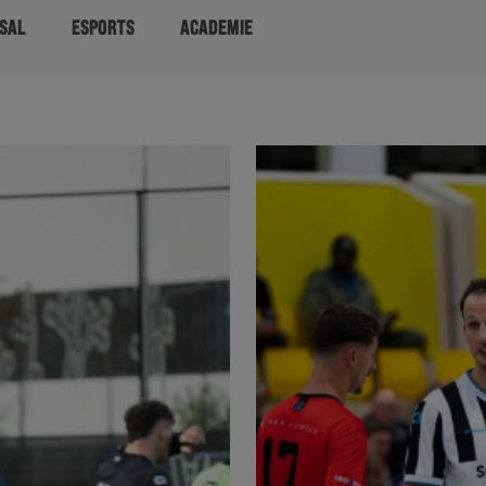
SAL
ESPORTS
ACADEMIE