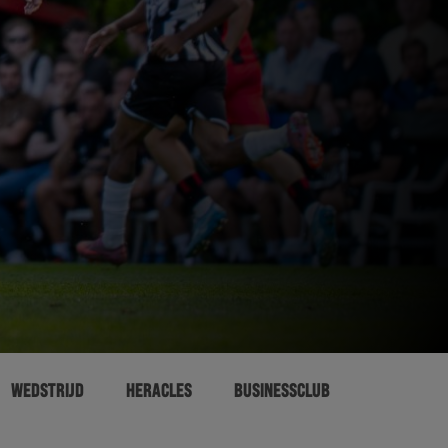
WEDSTRIJD
HERACLES
BUSINESSCLUB