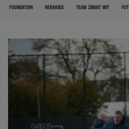
FOUNDATION
HERAKIDS
TEAM ZWART WIT
FUT