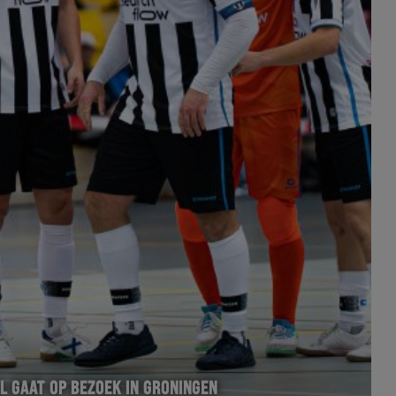
L GAAT OP BEZOEK IN GRONINGEN