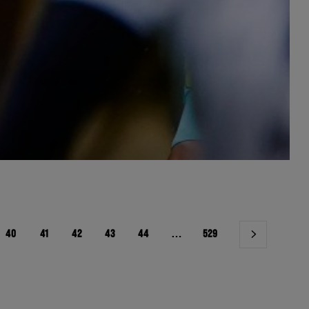
40
41
42
43
44
…
529