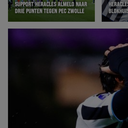
SUPPORT HERACLES ALMELO NAAR
HERACLE
DRIE PUNTEN TEGEN PEC ZWOLLE
BLOKHUI