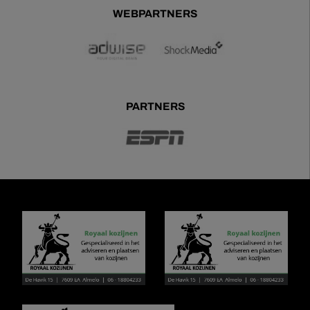
WEBPARTNERS
PARTNERS