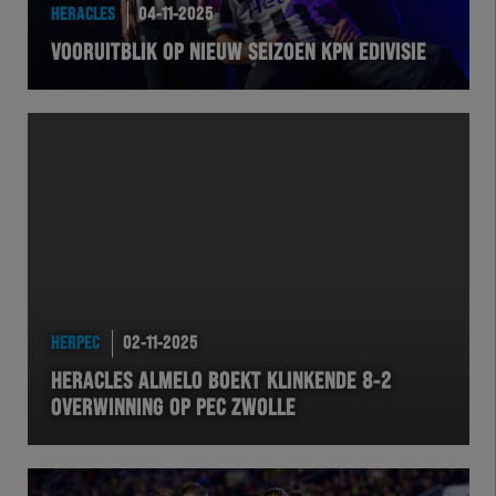
HERACLES
04-11-2025
VOORUITBLIK OP NIEUW SEIZOEN KPN EDIVISIE
HERPEC
02-11-2025
HERACLES ALMELO BOEKT KLINKENDE 8-2
OVERWINNING OP PEC ZWOLLE