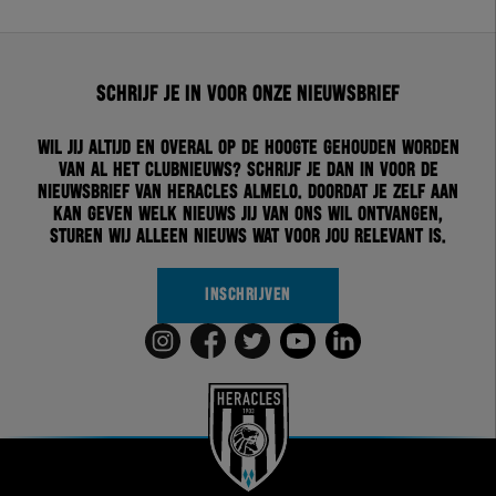
Schrijf je in voor onze nieuwsbrief
Wil jij altijd en overal op de hoogte gehouden worden
van al het clubnieuws? Schrijf je dan in voor de
nieuwsbrief van Heracles Almelo. Doordat je zelf aan
kan geven welk nieuws jij van ons wil ontvangen,
sturen wij alleen nieuws wat voor jou relevant is.
INSCHRIJVEN