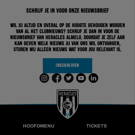
Schrijf je in voor onze nieuwsbrief
Wil jij altijd en overal op de hoogte gehouden worden
van al het clubnieuws? Schrijf je dan in voor de
nieuwsbrief van Heracles Almelo. Doordat je zelf aan
kan geven welk nieuws jij van ons wil ontvangen,
sturen wij alleen nieuws wat voor jou relevant is.
INSCHRIJVEN
HOOFDMENU
TICKETS