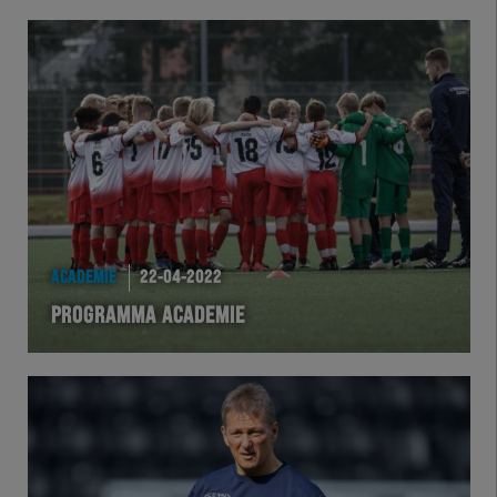
ACADEMIE
22-04-2022
PROGRAMMA ACADEMIE