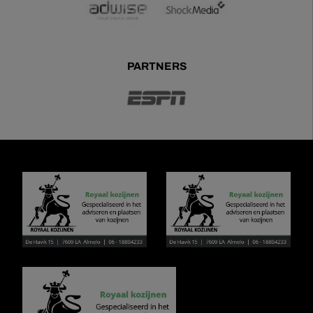
PARTNERS