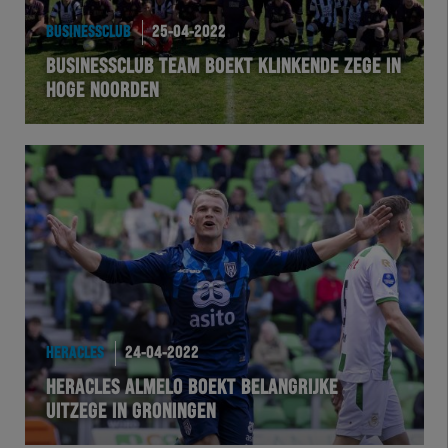
BUSINESSCLUB
25-04-2022
BUSINESSCLUB TEAM BOEKT KLINKENDE ZEGE IN
HOGE NOORDEN
HERACLES
24-04-2022
HERACLES ALMELO BOEKT BELANGRIJKE
UITZEGE IN GRONINGEN