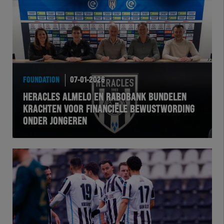
FOUNDATION
07-01-2026
HERACLES ALMELO EN RABOBANK BUNDELEN
KRACHTEN VOOR FINANCIËLE BEWUSTWORDING
ONDER JONGEREN