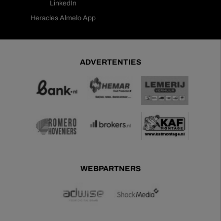
LinkedIn
Heracles Almelo App
ADVERTENTIES
WEBPARTNERS