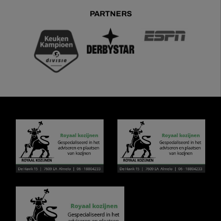
PARTNERS