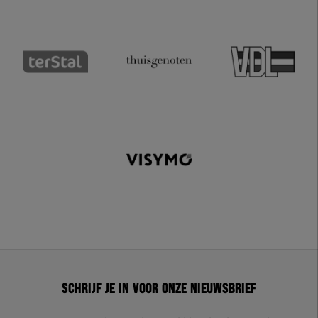
Schrijf je in voor onze nieuwsbrief