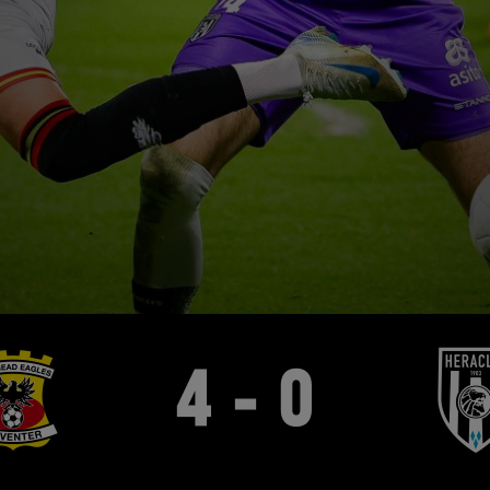
4 - 0