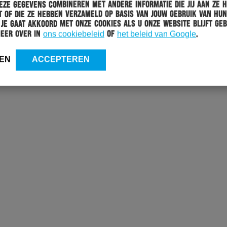
ze gegevens combineren met andere informatie die jij aan ze 
 of die ze hebben verzameld op basis van jouw gebruik van hun
 Je gaat akkoord met onze cookies als u onze website blijft geb
meer over in
ons cookiebeleid
of
het beleid van Google
.
EN
ACCEPTEREN