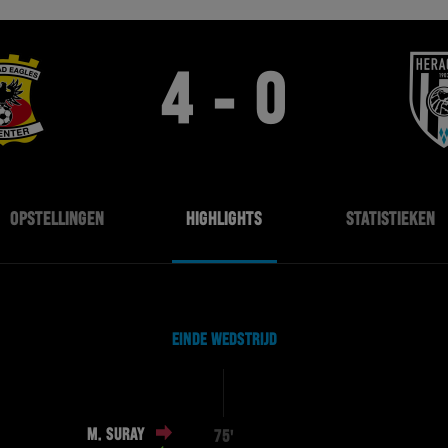
4 - 0
OPSTELLINGEN
HIGHLIGHTS
STATISTIEKEN
EINDE WEDSTRIJD
M. SURAY
75'