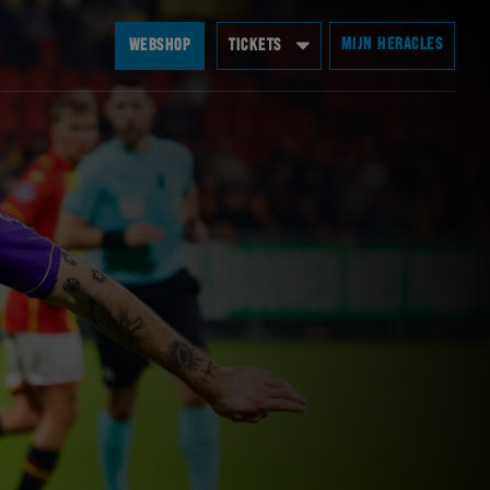
MIJN HERACLES
WEBSHOP
TICKETS