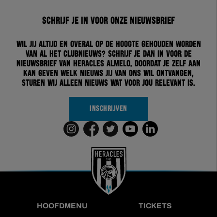
Schrijf je in voor onze nieuwsbrief
Wil jij altijd en overal op de hoogte gehouden worden
van al het clubnieuws? Schrijf je dan in voor de
nieuwsbrief van Heracles Almelo. Doordat je zelf aan
kan geven welk nieuws jij van ons wil ontvangen,
sturen wij alleen nieuws wat voor jou relevant is.
INSCHRIJVEN
HOOFDMENU
TICKETS