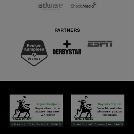
PARTNERS