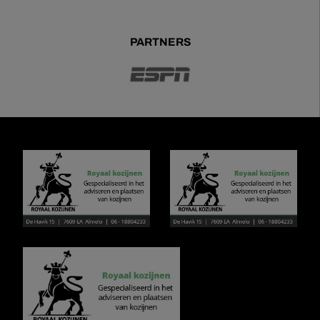
PARTNERS