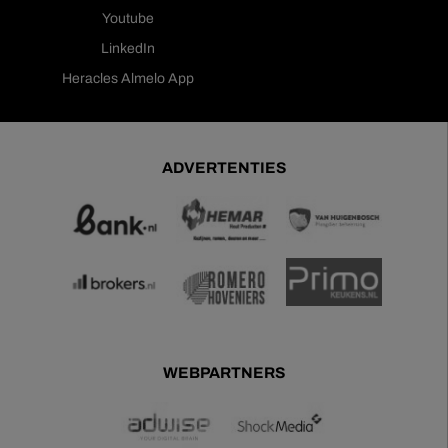
Youtube
LinkedIn
Heracles Almelo App
ADVERTENTIES
WEBPARTNERS