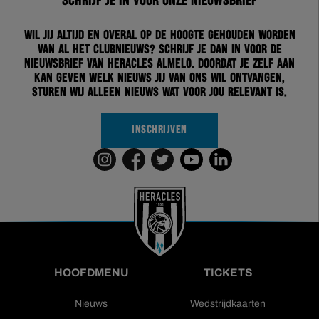
Schrijf je in voor onze nieuwsbrief
Wil jij altijd en overal op de hoogte gehouden worden
van al het clubnieuws? Schrijf je dan in voor de
nieuwsbrief van Heracles Almelo. Doordat je zelf aan
kan geven welk nieuws jij van ons wil ontvangen,
sturen wij alleen nieuws wat voor jou relevant is.
INSCHRIJVEN
HOOFDMENU
TICKETS
Nieuws
Wedstrijdkaarten