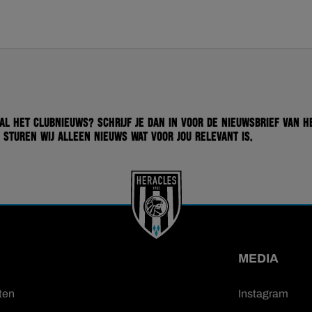
 al het clubnieuws? Schrijf je dan in voor de nieuwsbrief van H
 sturen wij alleen nieuws wat voor jou relevant is.
MEDIA
ten
Instagram