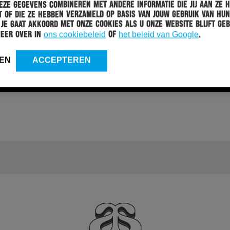
ze gegevens combineren met andere informatie die jij aan ze 
 of die ze hebben verzameld op basis van jouw gebruik van hun
 Je gaat akkoord met onze cookies als u onze website blijft geb
meer over in
ons cookiebeleid
of
het beleid van Google
.
EN
ACCEPTEREN