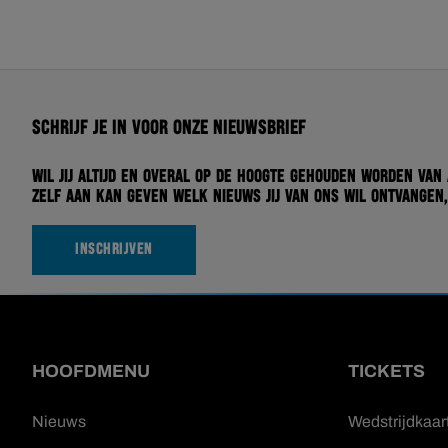
Schrijf je in voor onze nieuwsbrief
Wil jij altijd en overal op de hoogte gehouden worden van
zelf aan kan geven welk nieuws jij van ons wil ontvangen,
INSCHRIJVEN
HOOFDMENU
TICKETS
Nieuws
Wedstrijdkaar