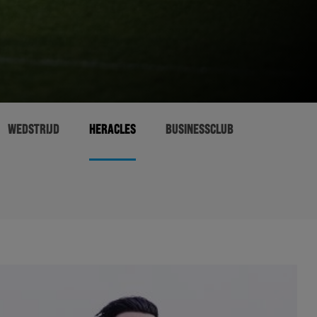
WEDSTRIJD
HERACLES
BUSINESSCLUB