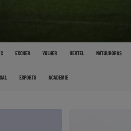
XC
EXCHER
VOLHER
HERTEL
NATUURGRAS
SAL
ESPORTS
ACADEMIE