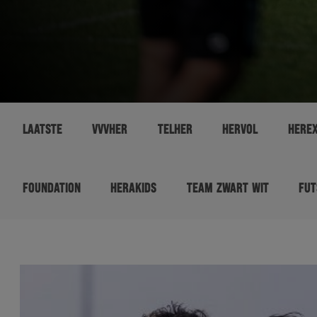
LAATSTE
VVVHER
TELHER
HERVOL
HERE
FOUNDATION
HERAKIDS
TEAM ZWART WIT
FUT