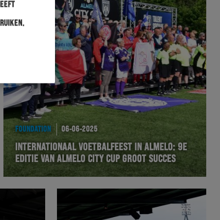
heeft
ruiken.
FOUNDATION
06-06-2025
INTERNATIONAAL VOETBALFEEST IN ALMELO: 9E
EDITIE VAN ALMELO CITY CUP GROOT SUCCES