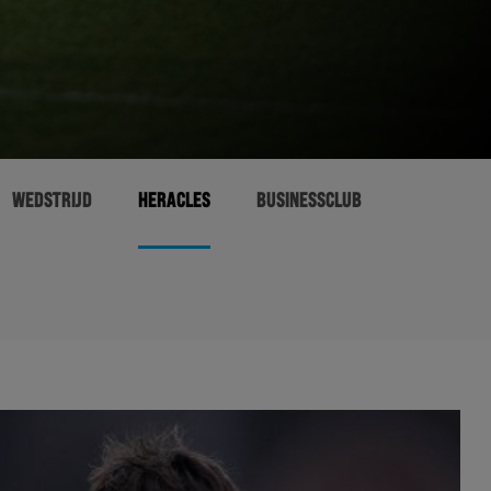
WEDSTRIJD
HERACLES
BUSINESSCLUB