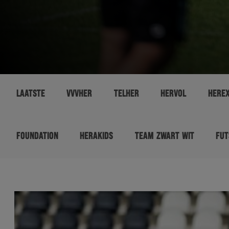
LAATSTE
VVVHER
TELHER
HERVOL
HERE
FOUNDATION
HERAKIDS
TEAM ZWART WIT
FUT