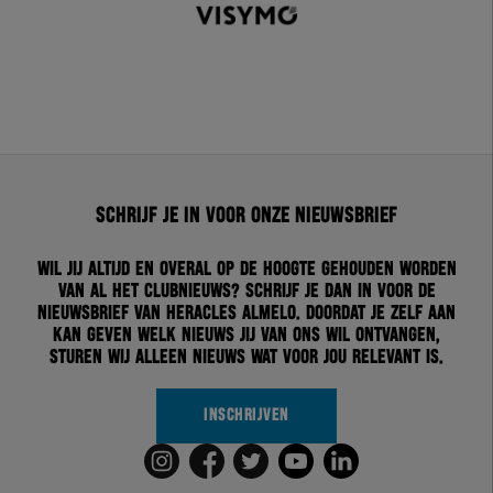
Schrijf je in voor onze nieuwsbrief
Wil jij altijd en overal op de hoogte gehouden worden
van al het clubnieuws? Schrijf je dan in voor de
nieuwsbrief van Heracles Almelo. Doordat je zelf aan
kan geven welk nieuws jij van ons wil ontvangen,
sturen wij alleen nieuws wat voor jou relevant is.
INSCHRIJVEN