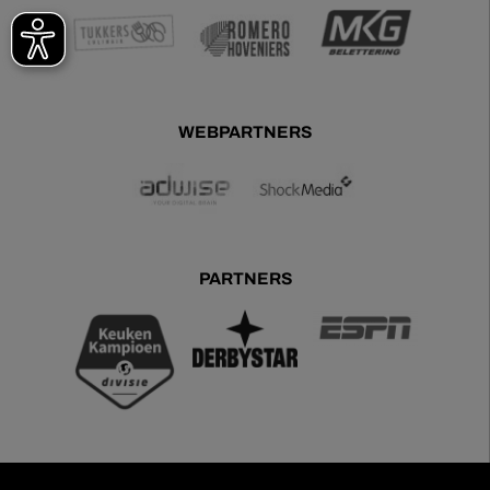
WEBPARTNERS
PARTNERS