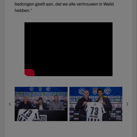
bedongen geeft aan, dat we alle vertrouwen in Walid
hebben.”