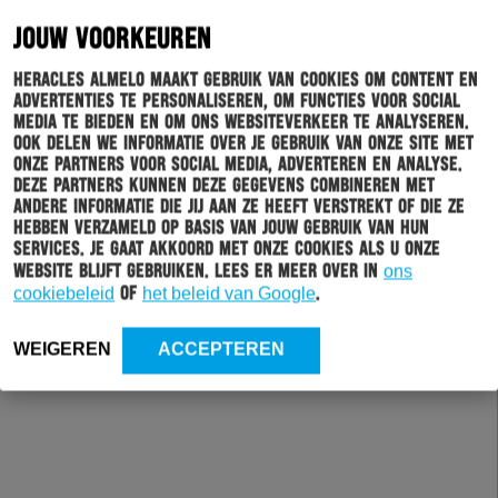
JOUW VOORKEUREN
Heracles Almelo maakt gebruik van cookies om content en
advertenties te personaliseren, om functies voor social
media te bieden en om ons websiteverkeer te analyseren.
Ook delen we informatie over je gebruik van onze site met
onze partners voor social media, adverteren en analyse.
Deze partners kunnen deze gegevens combineren met
andere informatie die jij aan ze heeft verstrekt of die ze
hebben verzameld op basis van jouw gebruik van hun
services. Je gaat akkoord met onze cookies als u onze
website blijft gebruiken. Lees er meer over in
ons
cookiebeleid
of
het beleid van Google
.
WEIGEREN
ACCEPTEREN