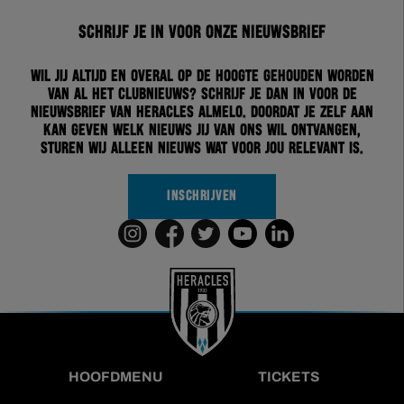
Schrijf je in voor onze nieuwsbrief
Wil jij altijd en overal op de hoogte gehouden worden
van al het clubnieuws? Schrijf je dan in voor de
nieuwsbrief van Heracles Almelo. Doordat je zelf aan
kan geven welk nieuws jij van ons wil ontvangen,
sturen wij alleen nieuws wat voor jou relevant is.
INSCHRIJVEN
HOOFDMENU
TICKETS