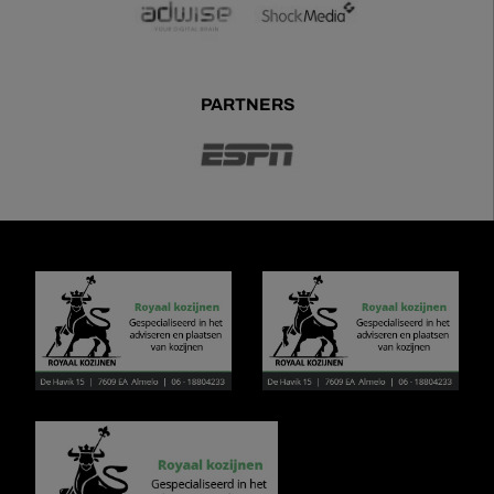
PARTNERS