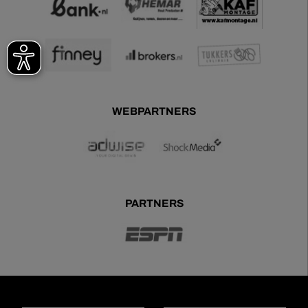
WEBPARTNERS
PARTNERS