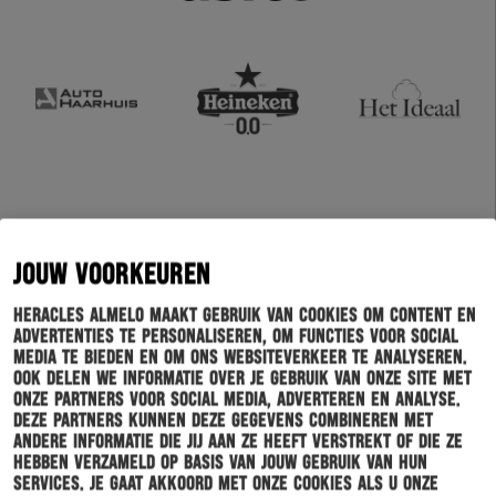
JOUW VOORKEUREN
Heracles Almelo maakt gebruik van cookies om content en
advertenties te personaliseren, om functies voor social
media te bieden en om ons websiteverkeer te analyseren.
Ook delen we informatie over je gebruik van onze site met
onze partners voor social media, adverteren en analyse.
Deze partners kunnen deze gegevens combineren met
andere informatie die jij aan ze heeft verstrekt of die ze
hebben verzameld op basis van jouw gebruik van hun
services. Je gaat akkoord met onze cookies als u onze