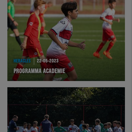
HERACLES
22-05-2023
PROGRAMMA ACADEMIE