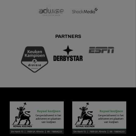
PARTNERS