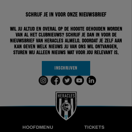
Schrijf je in voor onze nieuwsbrief
Wil jij altijd en overal op de hoogte gehouden worden
van al het clubnieuws? Schrijf je dan in voor de
nieuwsbrief van Heracles Almelo. Doordat je zelf aan
kan geven welk nieuws jij van ons wil ontvangen,
sturen wij alleen nieuws wat voor jou relevant is.
INSCHRIJVEN
HOOFDMENU
TICKETS