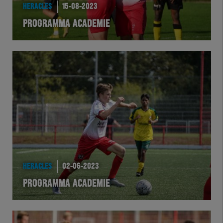
HERACLES
15-08-2023
PROGRAMMA ACADEMIE
HERACLES
02-06-2023
PROGRAMMA ACADEMIE