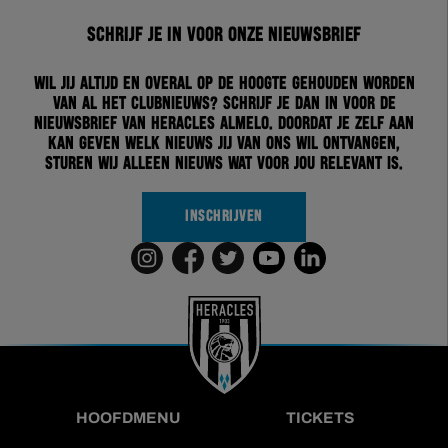
Schrijf je in voor onze nieuwsbrief
Wil jij altijd en overal op de hoogte gehouden worden
van al het clubnieuws? Schrijf je dan in voor de
nieuwsbrief van Heracles Almelo. Doordat je zelf aan
kan geven welk nieuws jij van ons wil ontvangen,
sturen wij alleen nieuws wat voor jou relevant is.
INSCHRIJVEN
HOOFDMENU
TICKETS