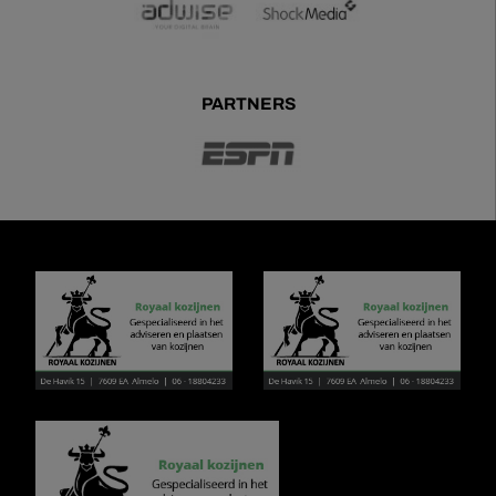
PARTNERS