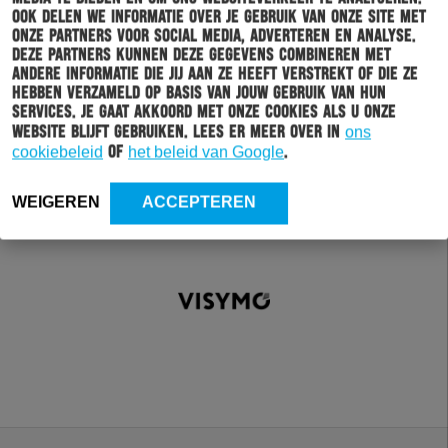
Ook delen we informatie over je gebruik van onze site met
onze partners voor social media, adverteren en analyse.
Deze partners kunnen deze gegevens combineren met
andere informatie die jij aan ze heeft verstrekt of die ze
hebben verzameld op basis van jouw gebruik van hun
services. Je gaat akkoord met onze cookies als u onze
website blijft gebruiken. Lees er meer over in
ons
cookiebeleid
of
het beleid van Google
.
WEIGEREN
ACCEPTEREN