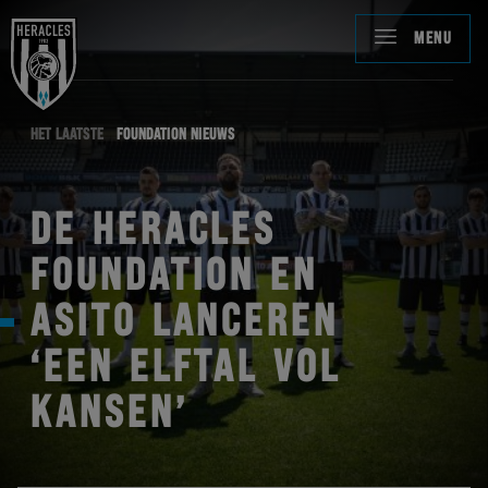
MENU
HET LAATSTE
FOUNDATION NIEUWS
DE HERACLES
FOUNDATION EN
ASITO LANCEREN
‘EEN ELFTAL VOL
KANSEN’