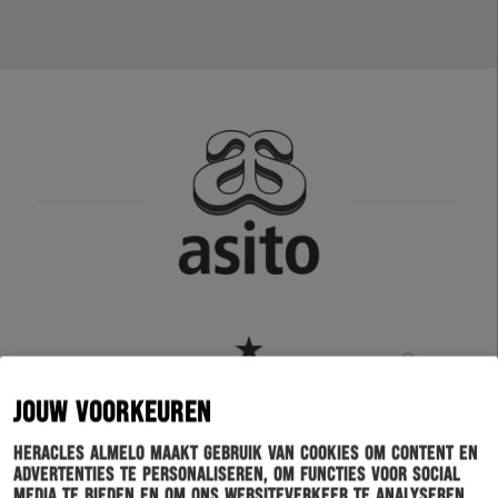
JOUW VOORKEUREN
Heracles Almelo maakt gebruik van cookies om content en
advertenties te personaliseren, om functies voor social
media te bieden en om ons websiteverkeer te analyseren.