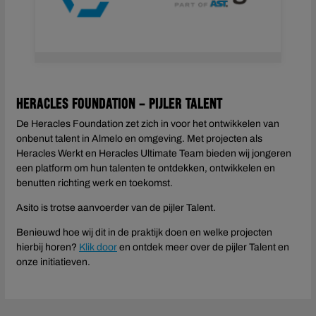
Heracles Foundation – Pijler Talent
De Heracles Foundation zet zich in voor het ontwikkelen van
onbenut talent in Almelo en omgeving. Met projecten als
Heracles Werkt en Heracles Ultimate Team bieden wij jongeren
een platform om hun talenten te ontdekken, ontwikkelen en
benutten richting werk en toekomst.
Asito is trotse aanvoerder van de pijler Talent.
Benieuwd hoe wij dit in de praktijk doen en welke projecten
hierbij horen?
Klik door
en ontdek meer over de pijler Talent en
onze initiatieven.