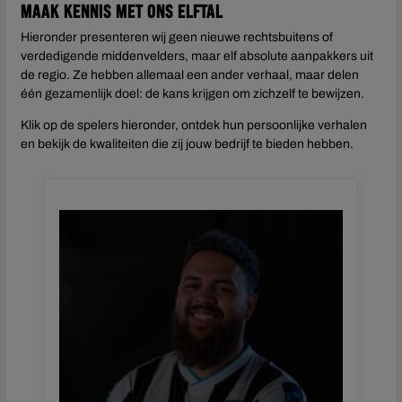
Maak kennis met ons elftal
Hieronder presenteren wij geen nieuwe rechtsbuitens of
verdedigende middenvelders, maar elf absolute aanpakkers uit
de regio. Ze hebben allemaal een ander verhaal, maar delen
één gezamenlijk doel: de kans krijgen om zichzelf te bewijzen.
Klik op de spelers hieronder, ontdek hun persoonlijke verhalen
en bekijk de kwaliteiten die zij jouw bedrijf te bieden hebben.