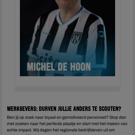
Werkgevers: durven jullie anders te scouten?
Ben jij op zoek naar loyaal en gemotiveerd personeel? Stop dan
met zoeken naar het perfecte plaatje en start met het maken van
echte impact. Wij dagen het regionale bedrijfsleven uit om