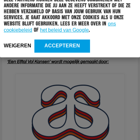
andere informatie die jij aan ze heeft verstrekt of die ze
hebben verzameld op basis van jouw gebruik van hun
services. Je gaat akkoord met onze cookies als u onze
website blijft gebruiken. Lees er meer over in
ons
cookiebeleid
of
het beleid van Google
.
WEIGEREN
ACCEPTEREN
‘Een Elftal Vol Kansen’ wordt mogelijk gemaakt door: