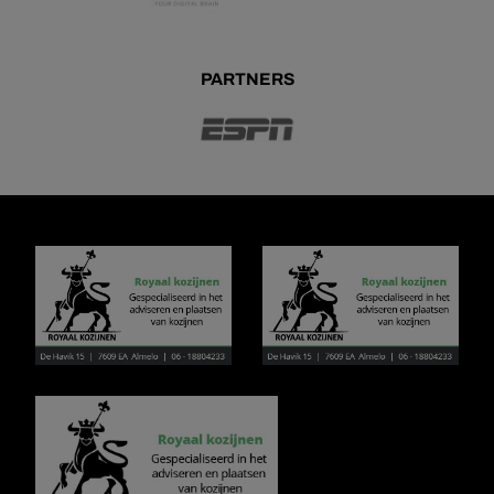
PARTNERS