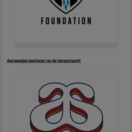
Aanwezige bedrijven op de banenmarkt: