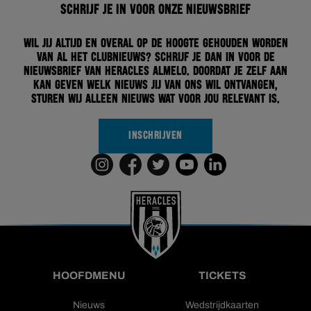
Schrijf je in voor onze nieuwsbrief
Wil jij altijd en overal op de hoogte gehouden worden
van al het clubnieuws? Schrijf je dan in voor de
nieuwsbrief van Heracles Almelo. Doordat je zelf aan
kan geven welk nieuws jij van ons wil ontvangen,
sturen wij alleen nieuws wat voor jou relevant is.
INSCHRIJVEN
HOOFDMENU
TICKETS
Nieuws
Wedstrijdkaarten