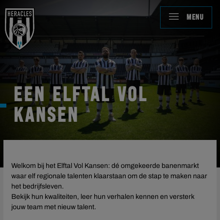
MENU
EEN ELFTAL VOL
KANSEN
Welkom bij het Elftal Vol Kansen: dé omgekeerde banenmarkt
waar elf regionale talenten klaarstaan om de stap te maken naar
het bedrijfsleven.
Bekijk hun kwaliteiten, leer hun verhalen kennen en versterk
jouw team met nieuw talent.