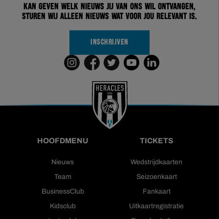
kan geven welk nieuws jij van ons wil ontvangen,
sturen wij alleen nieuws wat voor jou relevant is.
INSCHRIJVEN
HOOFDMENU
TICKETS
Nieuws
Wedstrijdkaarten
Team
Seizoenkaart
BusinessClub
Fankaart
Kidsclub
Uitkaartregistratie