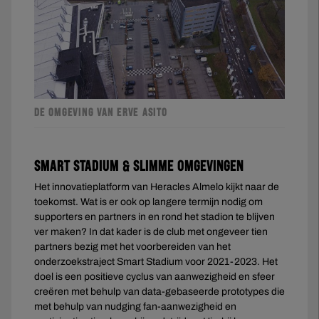
DE OMGEVING VAN ERVE ASITO
Smart Stadium & slimme omgevingen
Het innovatieplatform van Heracles Almelo kijkt naar de
toekomst. Wat is er ook op langere termijn nodig om
supporters en partners in en rond het stadion te blijven
ver maken? In dat kader is de club met ongeveer tien
partners bezig met het voorbereiden van het
onderzoekstraject Smart Stadium voor 2021-2023. Het
doel is een positieve cyclus van aanwezigheid en sfeer
creëren met behulp van data-gebaseerde prototypes die
met behulp van nudging fan-aanwezigheid en