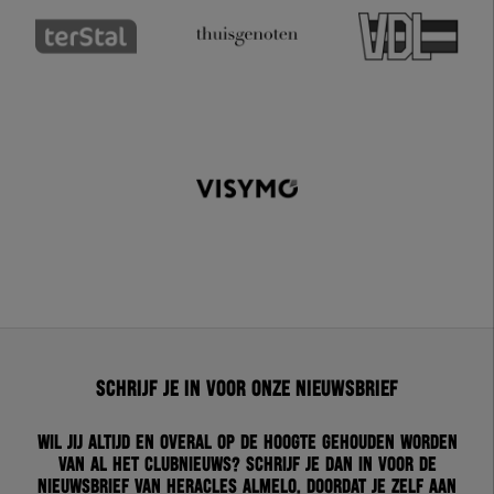
Schrijf je in voor onze nieuwsbrief
Wil jij altijd en overal op de hoogte gehouden worden
van al het clubnieuws? Schrijf je dan in voor de
nieuwsbrief van Heracles Almelo. Doordat je zelf aan