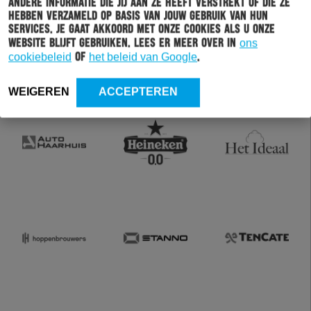
andere informatie die jij aan ze heeft verstrekt of die ze
hebben verzameld op basis van jouw gebruik van hun
services. Je gaat akkoord met onze cookies als u onze
website blijft gebruiken. Lees er meer over in
ons
cookiebeleid
of
het beleid van Google
.
WEIGEREN
ACCEPTEREN