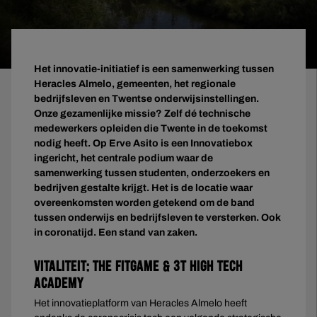
Het innovatie-initiatief is een samenwerking tussen
Heracles Almelo, gemeenten, het regionale
bedrijfsleven en Twentse onderwijsinstellingen.
Onze gezamenlijke missie? Zelf dé technische
medewerkers opleiden die Twente in de toekomst
nodig heeft. Op Erve Asito is een Innovatiebox
ingericht, het centrale podium waar de
samenwerking tussen studenten, onderzoekers en
bedrijven gestalte krijgt. Het is de locatie waar
overeenkomsten worden getekend om de band
tussen onderwijs en bedrijfsleven te versterken. Ook
in coronatijd. Een stand van zaken.
Vitaliteit: The Fitgame & 3T High Tech
Academy
Het innovatieplatform van Heracles Almelo heeft