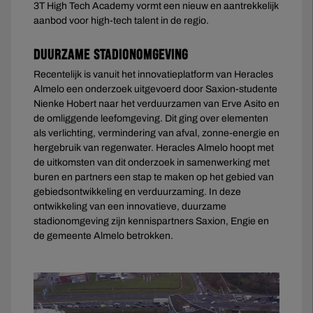
3T High Tech Academy vormt een nieuw en aantrekkelijk
aanbod voor high-tech talent in de regio.
Duurzame stadionomgeving
Recentelijk is vanuit het innovatieplatform van Heracles
Almelo een onderzoek uitgevoerd door Saxion-studente
Nienke Hobert naar het verduurzamen van Erve Asito en
de omliggende leefomgeving. Dit ging over elementen
als verlichting, vermindering van afval, zonne-energie en
hergebruik van regenwater. Heracles Almelo hoopt met
de uitkomsten van dit onderzoek in samenwerking met
buren en partners een stap te maken op het gebied van
gebiedsontwikkeling en verduurzaming. In deze
ontwikkeling van een innovatieve, duurzame
stadionomgeving zijn kennispartners Saxion, Engie en
de gemeente Almelo betrokken.