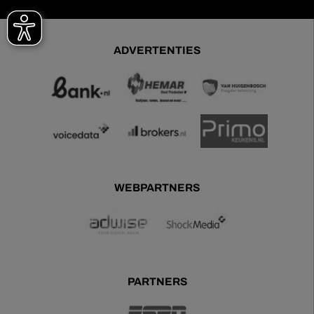
ADVERTENTIES
WEBPARTNERS
PARTNERS