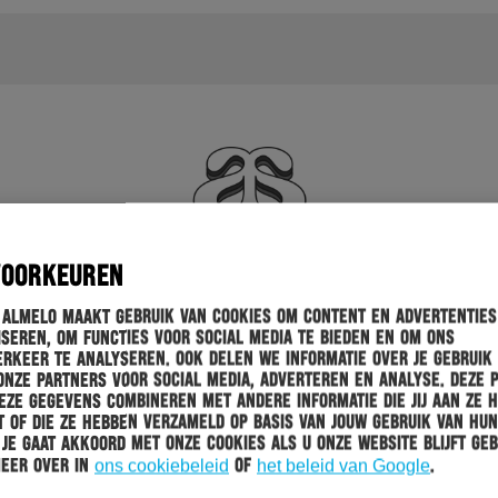
VOORKEUREN
 Almelo maakt gebruik van cookies om content en advertenties
seren, om functies voor social media te bieden en om ons
rkeer te analyseren. Ook delen we informatie over je gebruik
onze partners voor social media, adverteren en analyse. Deze 
ze gegevens combineren met andere informatie die jij aan ze 
 of die ze hebben verzameld op basis van jouw gebruik van hun
 Je gaat akkoord met onze cookies als u onze website blijft geb
meer over in
ons cookiebeleid
of
het beleid van Google
.