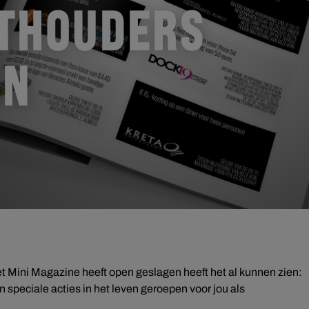
THOUDERS
EN
t Mini Magazine heeft open geslagen heeft het al kunnen zien:
speciale acties in het leven geroepen voor jou als