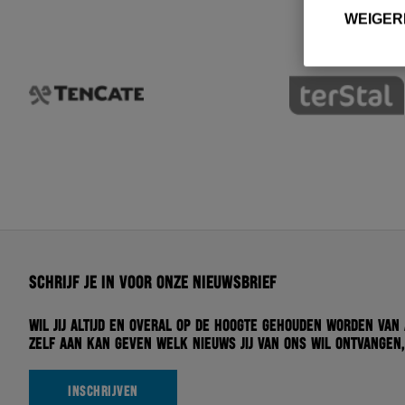
WEIGER
Schrijf je in voor onze nieuwsbrief
Wil jij altijd en overal op de hoogte gehouden worden van
zelf aan kan geven welk nieuws jij van ons wil ontvangen,
INSCHRIJVEN