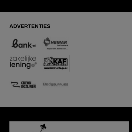
ADVERTENTIES