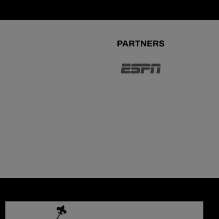
PARTNERS