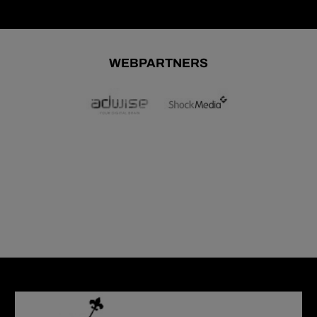
WEBPARTNERS