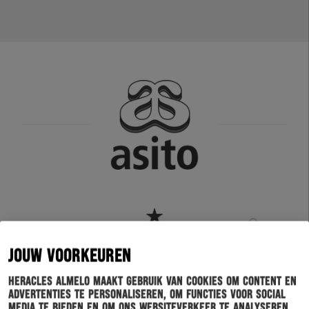
JOUW VOORKEUREN
Heracles Almelo maakt gebruik van cookies om content en
advertenties te personaliseren, om functies voor social
media te bieden en om ons websiteverkeer te analyseren.