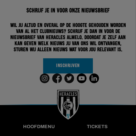
Schrijf je in voor onze nieuwsbrief
Wil jij altijd en overal op de hoogte gehouden worden
van al het clubnieuws? Schrijf je dan in voor de
nieuwsbrief van Heracles Almelo. Doordat je zelf aan
kan geven welk nieuws jij van ons wil ontvangen,
sturen wij alleen nieuws wat voor jou relevant is.
INSCHRIJVEN
HOOFDMENU
TICKETS