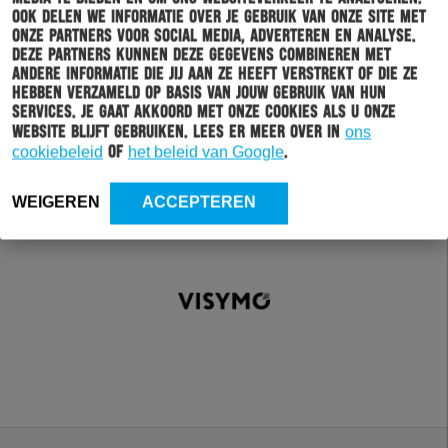
Ook delen we informatie over je gebruik van onze site met
onze partners voor social media, adverteren en analyse.
Deze partners kunnen deze gegevens combineren met
andere informatie die jij aan ze heeft verstrekt of die ze
hebben verzameld op basis van jouw gebruik van hun
services. Je gaat akkoord met onze cookies als u onze
website blijft gebruiken. Lees er meer over in
ons
cookiebeleid
of
het beleid van Google
.
WEIGEREN
ACCEPTEREN