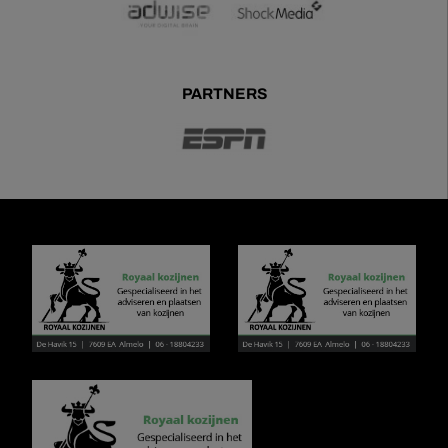
PARTNERS