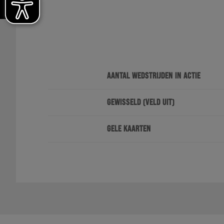
AANTAL WEDSTRIJDEN IN ACTIE
GEWISSELD (VELD UIT)
GELE KAARTEN