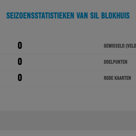
SEIZOENSSTATISTIEKEN VAN SIL BLOKHUIS
0
GEWISSELD (VELD
0
DOELPUNTEN
0
RODE KAARTEN