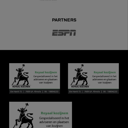
PARTNERS