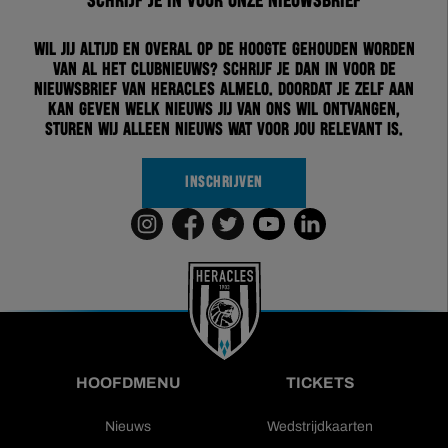
Schrijf je in voor onze nieuwsbrief
Wil jij altijd en overal op de hoogte gehouden worden
van al het clubnieuws? Schrijf je dan in voor de
nieuwsbrief van Heracles Almelo. Doordat je zelf aan
kan geven welk nieuws jij van ons wil ontvangen,
sturen wij alleen nieuws wat voor jou relevant is.
INSCHRIJVEN
HOOFDMENU
TICKETS
Nieuws
Wedstrijdkaarten