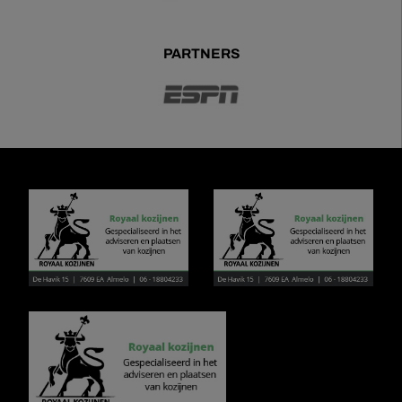
PARTNERS