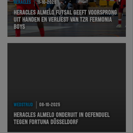
HERACLES
11-10-2025
HERACLES ALMELO FUTSAL GEEFT VOORSPRONG
UIT HANDEN EN VERLIEST VAN TZR FERMONIA
BOYS
WEDSTRIJD
08-10-2025
HERACLES ALMELO ONDERUIT IN OEFENDUEL
TEGEN FORTUNA DÜSSELDORF