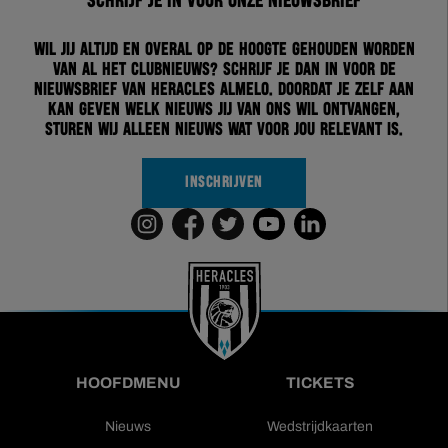
Schrijf je in voor onze nieuwsbrief
Wil jij altijd en overal op de hoogte gehouden worden
van al het clubnieuws? Schrijf je dan in voor de
nieuwsbrief van Heracles Almelo. Doordat je zelf aan
kan geven welk nieuws jij van ons wil ontvangen,
sturen wij alleen nieuws wat voor jou relevant is.
INSCHRIJVEN
HOOFDMENU
TICKETS
Nieuws
Wedstrijdkaarten