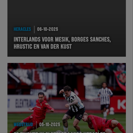
HERACLES
06-10-2025
INTERLANDS VOOR MESIK, BORGES SANCHES,
HRUSTIC EN VAN DER KUST
WEDSTRIJD
05-10-2025