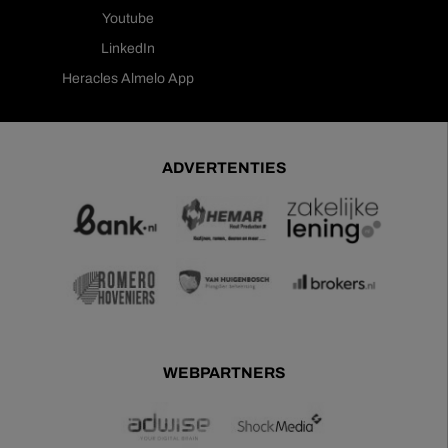
Youtube
LinkedIn
Heracles Almelo App
ADVERTENTIES
WEBPARTNERS