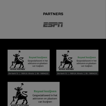
PARTNERS