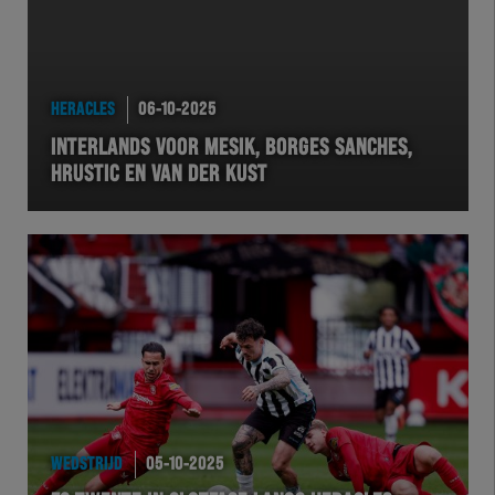
HERACLES
06-10-2025
INTERLANDS VOOR MESIK, BORGES SANCHES,
HRUSTIC EN VAN DER KUST
WEDSTRIJD
05-10-2025