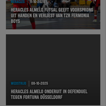
HERACLES
11-10-2025
HERACLES ALMELO FUTSAL GEEFT VOORSPRONG
UIT HANDEN EN VERLIEST VAN TZR FERMONIA
BOYS
WEDSTRIJD
08-10-2025
HERACLES ALMELO ONDERUIT IN OEFENDUEL
TEGEN FORTUNA DÜSSELDORF