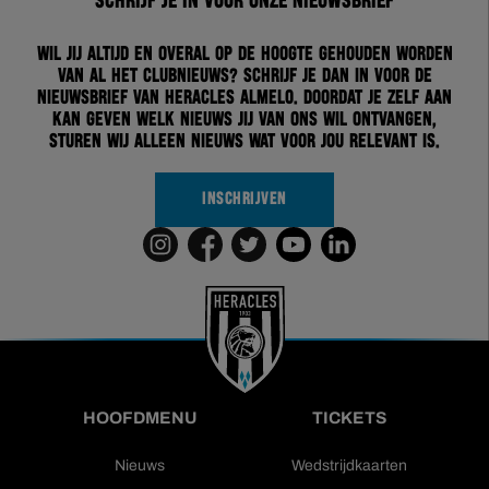
Schrijf je in voor onze nieuwsbrief
Wil jij altijd en overal op de hoogte gehouden worden
van al het clubnieuws? Schrijf je dan in voor de
nieuwsbrief van Heracles Almelo. Doordat je zelf aan
kan geven welk nieuws jij van ons wil ontvangen,
sturen wij alleen nieuws wat voor jou relevant is.
INSCHRIJVEN
HOOFDMENU
TICKETS
Nieuws
Wedstrijdkaarten