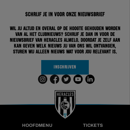
Schrijf je in voor onze nieuwsbrief
Wil jij altijd en overal op de hoogte gehouden worden
van al het clubnieuws? Schrijf je dan in voor de
nieuwsbrief van Heracles Almelo. Doordat je zelf aan
kan geven welk nieuws jij van ons wil ontvangen,
sturen wij alleen nieuws wat voor jou relevant is.
INSCHRIJVEN
HOOFDMENU
TICKETS