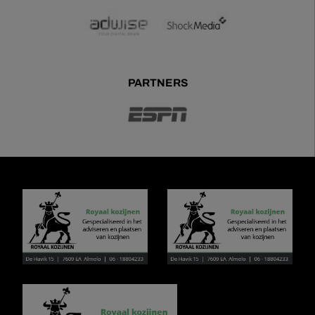
PARTNERS