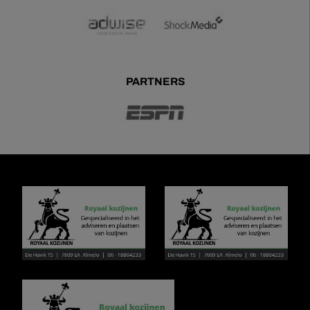
PARTNERS