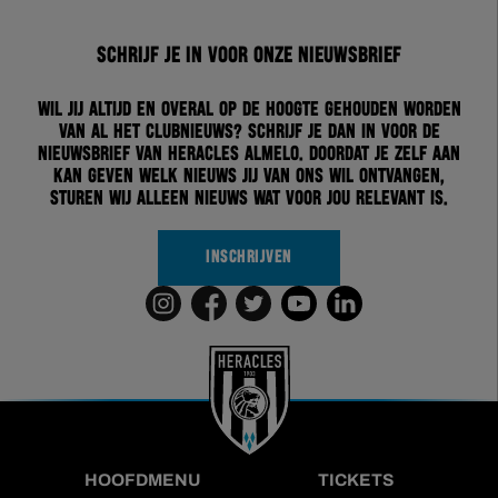
Schrijf je in voor onze nieuwsbrief
Wil jij altijd en overal op de hoogte gehouden worden
van al het clubnieuws? Schrijf je dan in voor de
nieuwsbrief van Heracles Almelo. Doordat je zelf aan
kan geven welk nieuws jij van ons wil ontvangen,
sturen wij alleen nieuws wat voor jou relevant is.
INSCHRIJVEN
HOOFDMENU
TICKETS